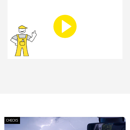
CHECKS