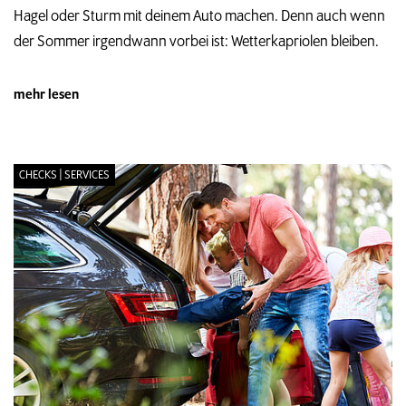
Hagel oder Sturm mit deinem Auto machen. Denn auch wenn
der Sommer irgendwann vorbei ist: Wetterkapriolen bleiben.
mehr lesen
CHECKS | SERVICES