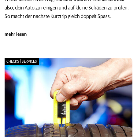
also, dein Auto zu reinigen und auf kleine Schäden zu prüfen.
So macht der nächste Kurztrip gleich doppelt Spass.
mehr lesen
CHECKS | SERVICES