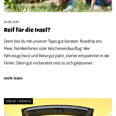
24.06.2026
Reif für die Insel?
Dann bist du mit unseren Tipps gut beraten. Roadtrip ans
Meer, Familienferien oder Wochenendausflug: Wer
Fahrzeugcheck und Reise gut plant, startet entspannter in die
Ferien. Denn gut vorbereitet reist es sich gelassener.
mehr lesen
CHECKS | SERVICES