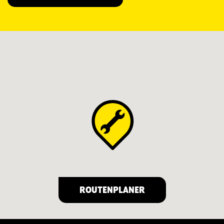
ROUTENPLANER