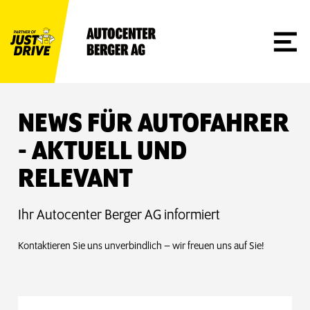
NEWS FÜR AUTOFAHRER
- AKTUELL UND
RELEVANT
Ihr Autocenter Berger AG informiert
Kontaktieren Sie uns unverbindlich – wir freuen uns auf Sie!