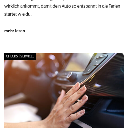
wirklich ankommt, damit dein Auto so entspannt in die Ferien
startet wie du.
mehr lesen
CHECKS | SERVICES