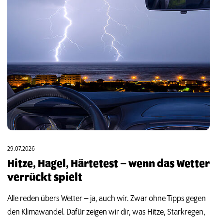
TERMIN ANFRAGEN
29.07.2026
Hitze, Hagel, Härtetest – wenn das Wetter
verrückt spielt
Alle reden übers Wetter – ja, auch wir. Zwar ohne Tipps gegen
den Klimawandel. Dafür zeigen wir dir, was Hitze, Starkregen,