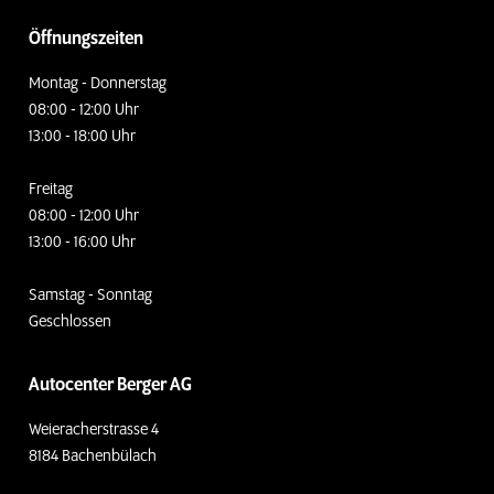
Öffnungszeiten
Montag - Donnerstag
08:00 - 12:00 Uhr
13:00 - 18:00 Uhr
Freitag
08:00 - 12:00 Uhr
13:00 - 16:00 Uhr
Samstag - Sonntag
Geschlossen
Autocenter Berger AG
Weieracherstrasse 4
8184 Bachenbülach