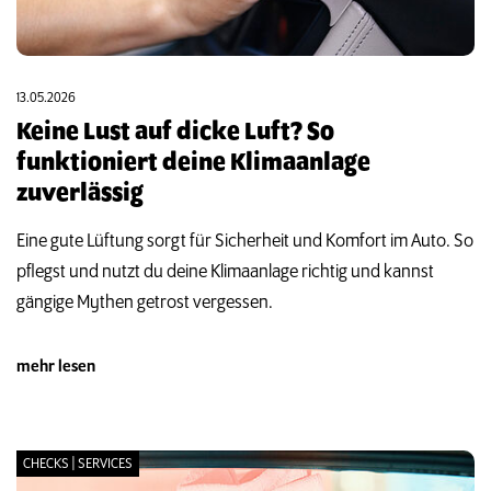
13.05.2026
Keine Lust auf dicke Luft? So
funktioniert deine Klimaanlage
zuverlässig
Eine gute Lüftung sorgt für Sicherheit und Komfort im Auto. So
pflegst und nutzt du deine Klimaanlage richtig und kannst
gängige Mythen getrost vergessen.
mehr lesen
CHECKS | SERVICES