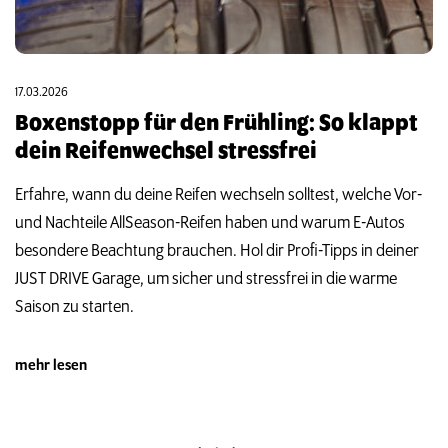
17.03.2026
Boxenstopp für den Frühling: So klappt
dein Reifenwechsel stressfrei
Erfahre, wann du deine Reifen wechseln solltest, welche Vor-
und Nachteile AllSeason-Reifen haben und warum E-Autos
besondere Beachtung brauchen. Hol dir Profi-Tipps in deiner
JUST DRIVE Garage, um sicher und stressfrei in die warme
Saison zu starten.
mehr lesen