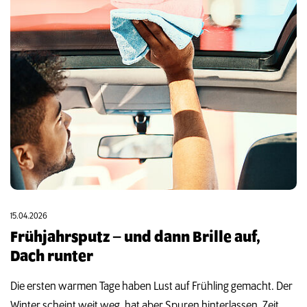
15.04.2026
Frühjahrsputz – und dann Brille auf,
Dach runter
Die ersten warmen Tage haben Lust auf Frühling gemacht. Der
Winter scheint weit weg, hat aber Spuren hinterlassen. Zeit