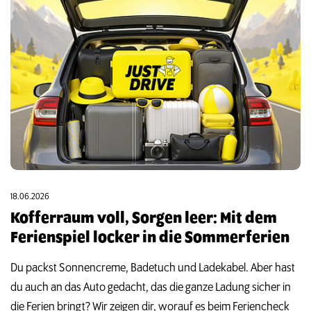
18.06.2026
Kofferraum voll, Sorgen leer: Mit dem
Ferienspiel locker in die Sommerferien
Du packst Sonnencreme, Badetuch und Ladekabel. Aber hast
du auch an das Auto gedacht, das die ganze Ladung sicher in
die Ferien bringt? Wir zeigen dir, worauf es beim Feriencheck