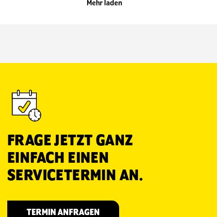
Mehr laden
FRAGE JETZT GANZ
EINFACH EINEN
SERVICETERMIN AN.
TERMIN ANFRAGEN